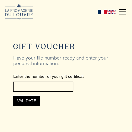
GIFT VOUCHER
Have your file number ready and enter your
personal information.